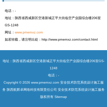
电话：-
地址：陕西省西咸新区空港新城正平大街临空产业园综合楼206室
GS-1248
网址：
www.pmemxz.com
如若转载，请注明出处：http://www.pmemxz.com/contact.html
地址：陕西省西咸新区空港新城正平大街临空产业园综合楼206室GS-
1248
电话：-
Copyright © 2026
www.pmemxz.com
安全技术防范系统设计施工服
务
陕西航辉卓网络科技有限责任公司
安全技术防范系统设计施工服务
版权所有
Sitemap